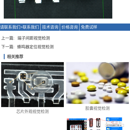
请联系我们>
联系我们
技术咨询
价格咨询
免费试样
上一篇:
端子间距视觉检测
下一篇:
蜂鸣器定位视觉检测
相关推荐
胶囊视觉检测
芯片外观视觉检测