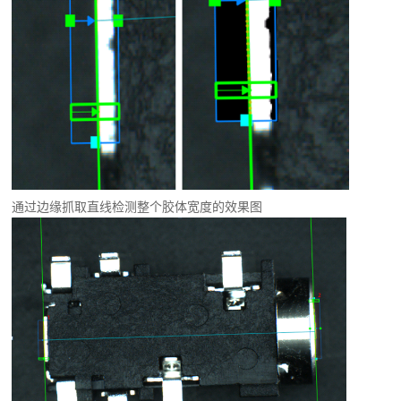
通过边缘抓取直线检测整个胶体宽度的效果图