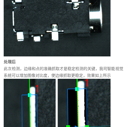
处理后
此次检测，边缘和点的准确抓取才是稳定检测的关键，我司智能视觉
系统可以增加图像对比度，使边缘抓取更稳定，效果如上所示