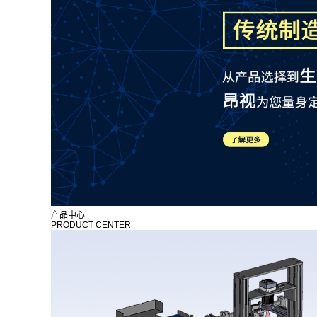
产品中心
PRODUCT CENTER