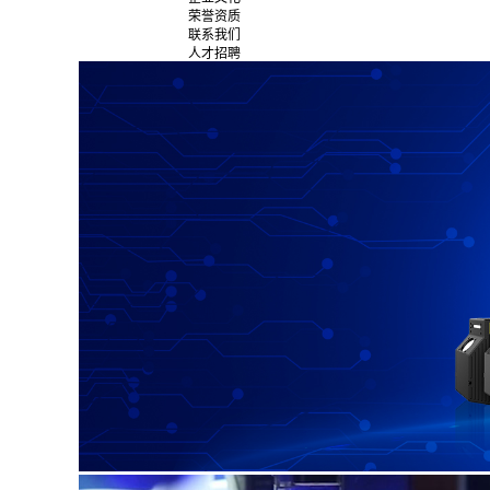
荣誉资质
联系我们
人才招聘