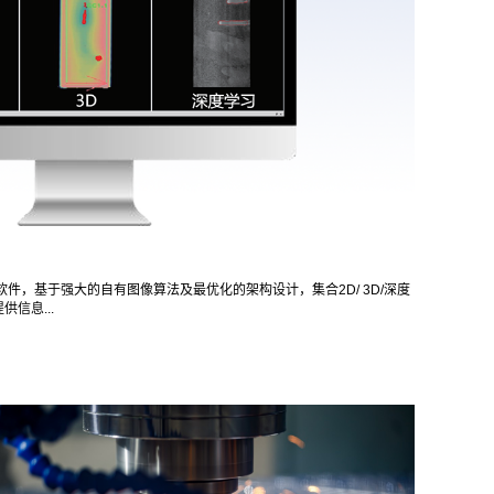
视觉软件，基于强大的自有图像算法及最优化的架构设计，集合2D/ 3D/深度
信息...