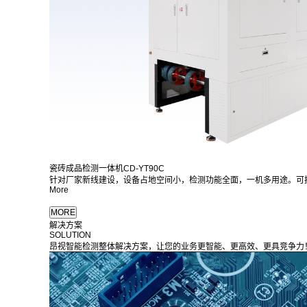
瓷砖成品检测一体机CD-YT90C
针对厂家新线建设，设备占地空间小，检测功能全面，一机多用途。可
More
解决方案
SOLUTION
昂视智能检测整体解决方案，让您的业务更智能、更高效、更具竞争力