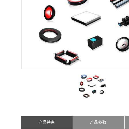
产品特点
产品参数