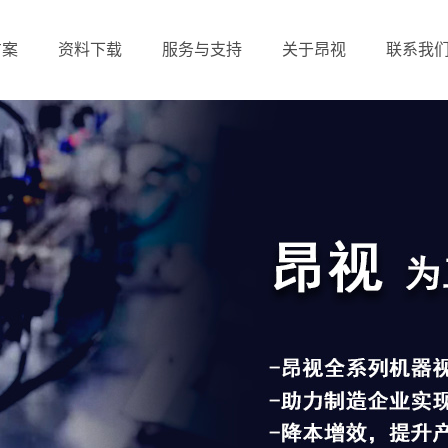
方案
资料下载
服务与支持
关于昂视
联系我