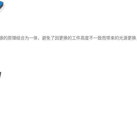
源的原理结合为一体，避免了因更换的工件高度不一致而带来的光源更换