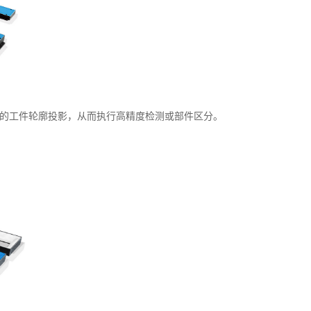
晰的工件轮廓投影，从而执行高精度检测或部件区分。