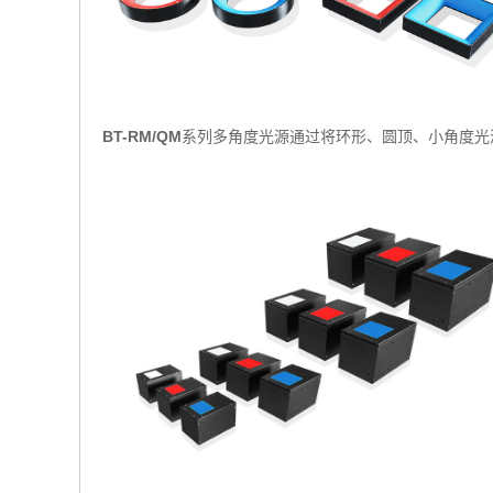
BT-RM/QM
系列多角度光源通过将环形、圆顶、小角度光