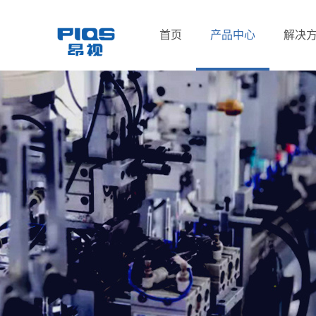
首页
产品中心
解决