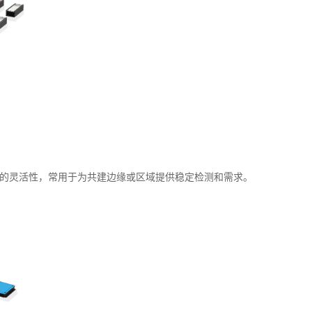
的灵活性，常用于为共建边缘或区域提供稳定检测和需求。