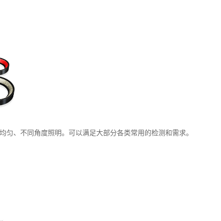
、均匀、不同角度照明。可以满足大部分各类常用的检测和需求。