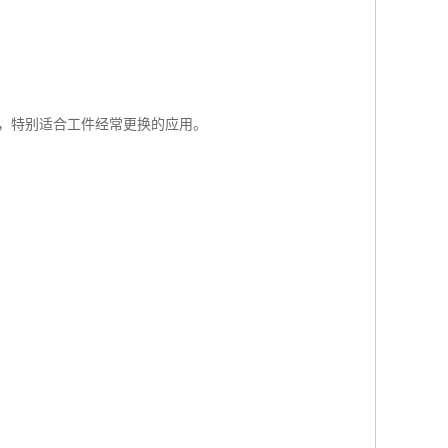
，特别适合工件经常更换的应用。