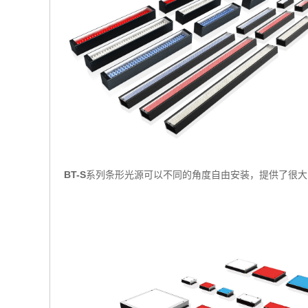
BT-S
系列条形光源可以不同的角度自由安装，提供了很大