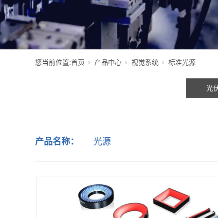
您当前位置:
首页
产品中心
视觉系统
标准光源
光
产品名称：
光源