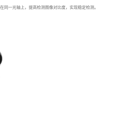
在同一光轴上，提高检测图像对比度，实现稳定检测。