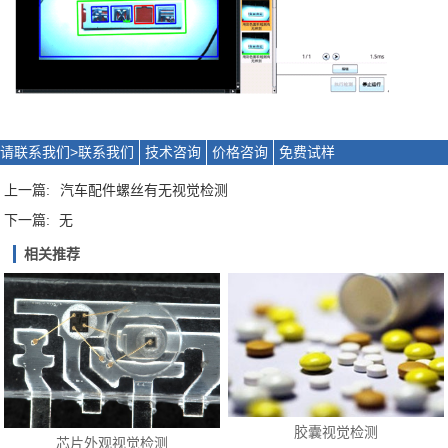
请联系我们>
联系我们
技术咨询
价格咨询
免费试样
上一篇:
汽车配件螺丝有无视觉检测
下一篇:
无
相关推荐
胶囊视觉检测
芯片外观视觉检测