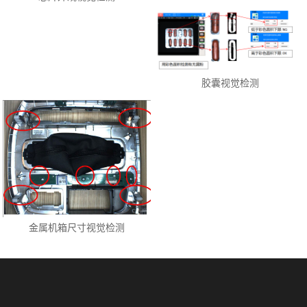
胶囊视觉检测
金属机箱尺寸视觉检测