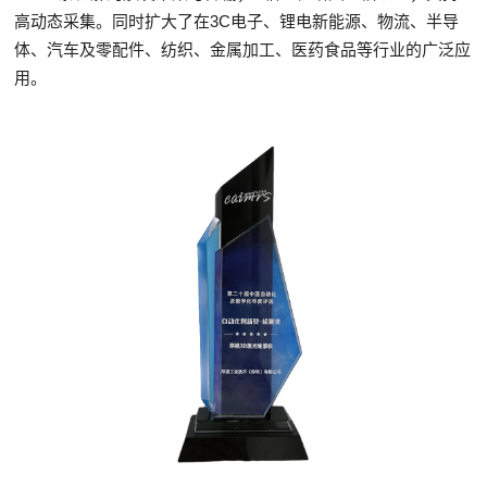
高动态采集。同时扩大了在3C电子、锂电新能源、物流、半导
体、汽车及零配件、纺织、金属加工、医药食品等行业的广泛应
用。