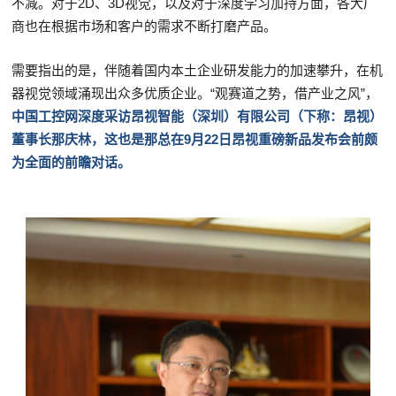
不减。对于2D、3D视觉，以及对于深度学习加持方面，各大厂
商也在根据市场和客户的需求不断打磨产品。
需要指出的是，伴随着国内本土企业研发能力的加速攀升，在机
器视觉领域涌现出众多优质企业。“观赛道之势，借产业之风”，
中国工控网深度采访昂视智能（深圳）有限公司（下称：昂视）
董事长那庆林，这也是那总在9月22日昂视重磅新品发布会前颇
为全面的前瞻对话。