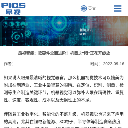
英文
昂视智能：软硬件全面进阶！机器之“眼”正花开绽放
作者：
时间：
2022-09-16
如果说人眼是最清晰的视觉器官，那么机器视觉技术可以媲美为
附加在制造业、工业中最智慧的眼睛。在定位、识别、测量、检
测等生产制造关键环节，机器视觉可以弥补人眼在精确性、重复
性、速度、客观性、成本以及无损性上的不足。
伴随着工业数字化、智能化的不断升级，机器视觉也迎来了应用
的高潮，尤其在锂电新能源、3C电子、半导体等制造赛道热度