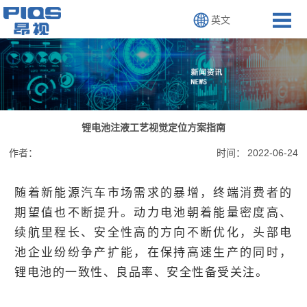
英文
锂电池注液工艺视觉定位方案指南
作者：
时间：
2022-06-24
随着新能源汽车市场需求的暴增，终端消费者的
期望值也不断提升。动力电池朝着能量密度高、
续航里程长、安全性高的方向不断优化，
头部电
池企业纷纷
争产扩能，在保持高速生产的同时，
锂电池的一致性、良品率、安全性备受关注。