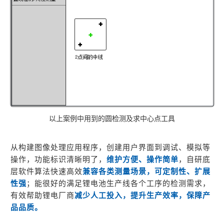
以上案例中用到的圆检测及求中心点工具
从构建图像处理应用程序，创建用户界面到调试、模拟等
操作，功能标识清晰明了，
维护方便、操作简单
，自研底
层软件算法快速高效
兼
容各类测量场景，可定制性、扩展
性强
；能很好的满足锂电池生产线各个工序的检测需求，
有效帮助锂电厂商
减少人工投入，提升生产效率，保障产
品品质。