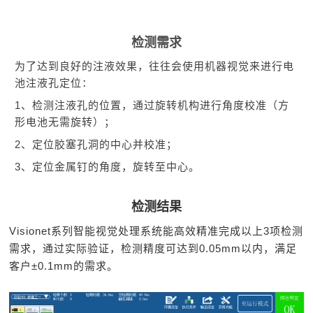
检测需求
为了达到良好的注液效果，往往会使用机器视觉来进行电
池注液孔定位：
1、检测注液孔的位置，通过旋转机构进行角度校准（方
形电池无需旋转）；
2、定位胶塞孔洞的中心并校准；
3、定位金属钉的角度，旋转至中心。
检测结果
Visionet系列智能视觉处理系统能高效精准完成以上3项检测
需求，通过实际验证，检测精度可达到
0.05mm以内
，满足
客户±0.1mm的需求。