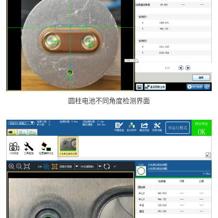
圆柱电池不同角度检测界面