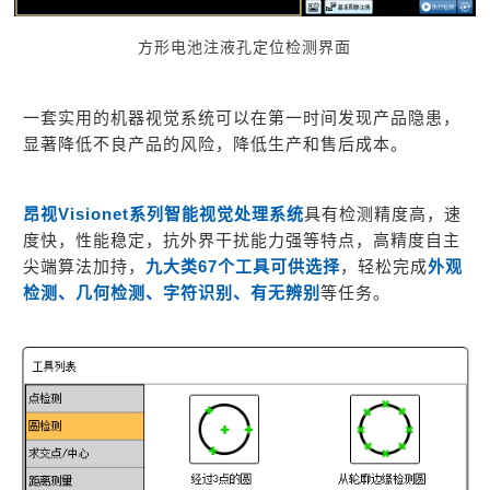
方形电池注液孔定位检测界面
一套实用的机器视觉系统可以在第一时间发现产品隐患，
显著降低不良产品的风险，降低生产和售后成本。
昂视Visionet系列智能视觉处理系统
具有检测精度高，速
度快，性能稳定，抗外界干扰能力强等特点，高精度自主
尖端算法加持，
九大类67个工具可供选择
，轻松完成
外观
检测、几何检测、字符识别、有无辨别
等任务。