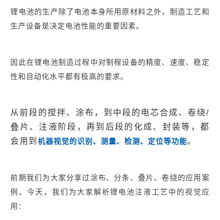
锂电池的生产
除了电池本身所用原材料之外，制造工艺和
生产设备是决定电池性能的重要因素
。
因此在锂电池制造过程中对制程设备的精度、速度、稳定
性和自动化水平都有极高的要求。
从前段的搅拌、涂布，到中段的电芯合成、卷绕/
叠片、注液阶段，再到后段的化成、封装等，都
会用到
。
机器视觉的识别、测量、检测、定位等功能
前期我们为大家分享过涂布、分条、叠片、卷绕的应用案
例
，今天，我们为大家解析锂电池注液工艺中的视觉应
用：