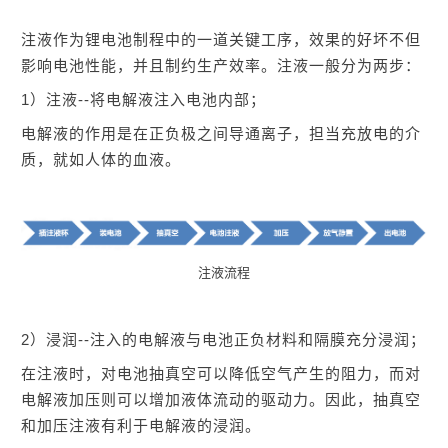
注液作为锂电池制程中的一道关键工序，效果的好坏不但
影响电池性能，并且制约生产效率。
注液一般分为两步：
1）注液--将电解液注入电池内部；
电解液的作用是在正负极之间导通离子，担当充放电的介
质，就如人体的血液
。
注液流程
2）浸润--
注入的电解液与电池正负材料和隔膜充分浸润；
在注液时，对电池抽真空可以降低空气产生的阻力，而对
电解液加压则可以增加液体流动的驱动力。因此，抽真空
和加压注液有利于电解液的浸润。